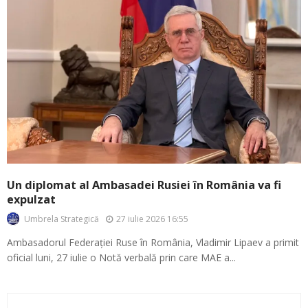
Un diplomat al Ambasadei Rusiei în România va fi
expulzat
27 iulie 2026 16:55
Umbrela Strategică
Ambasadorul Federației Ruse în România, Vladimir Lipaev a primit
oficial luni, 27 iulie o Notă verbală prin care MAE a...