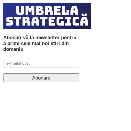
Abonați-vă la newsletter pentru
a primi cele mai noi știri din
domeniu