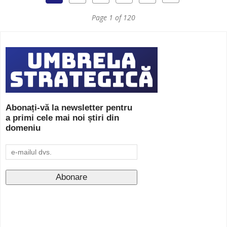
Page 1 of 120
Abonați-vă la newsletter pentru
a primi cele mai noi știri din
domeniu