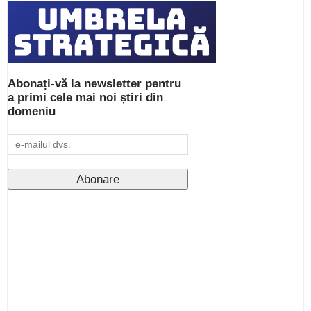
Abonați-vă la newsletter pentru
a primi cele mai noi știri din
domeniu