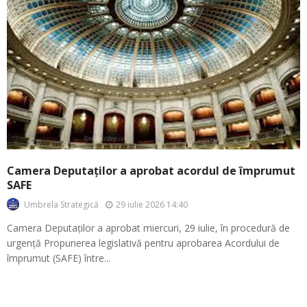
Camera Deputaților a aprobat acordul de împrumut
SAFE
29 iulie 2026 14:40
Umbrela Strategică
Camera Deputaților a aprobat miercuri, 29 iulie, în procedură de
urgență Propunerea legislativă pentru aprobarea Acordului de
împrumut (SAFE) între...