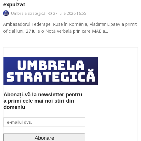
expulzat
27 iulie 2026 16:55
Umbrela Strategică
Ambasadorul Federației Ruse în România, Vladimir Lipaev a primit
oficial luni, 27 iulie o Notă verbală prin care MAE a...
Abonați-vă la newsletter pentru
a primi cele mai noi știri din
domeniu