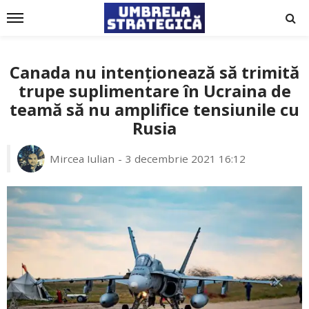
Canada nu intenționează să trimită
trupe suplimentare în Ucraina de
teamă să nu amplifice tensiunile cu
Rusia
Mircea Iulian
3 decembrie 2021 16:12