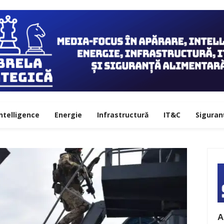
ntelligence
Energie
Infrastructură
IT&C
Siguran
A