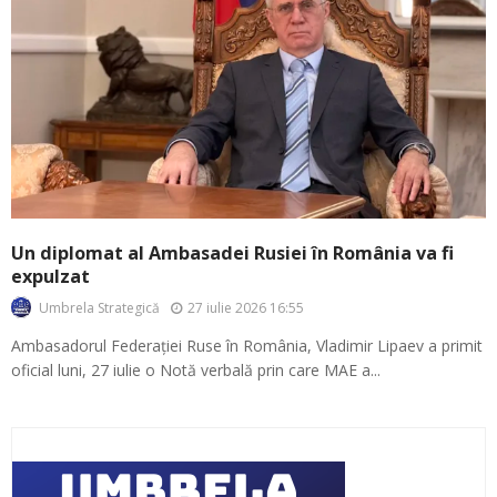
Un diplomat al Ambasadei Rusiei în România va fi
expulzat
27 iulie 2026 16:55
Umbrela Strategică
Ambasadorul Federației Ruse în România, Vladimir Lipaev a primit
oficial luni, 27 iulie o Notă verbală prin care MAE a...