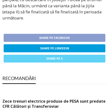
până la Măcin, urmând ca varianta până la Jijila
(etapa II) să fie finalizată să fie finalizată în perioada
următoare.
SHARE PE FACEBOOK
SHARE PE LINKEDIN
SHARE PE X
RECOMANDĂRI
Zece trenuri electrice produse de PESA sunt predate
CFR Călători și Transferoviar