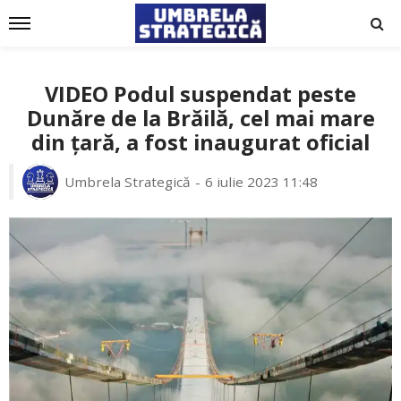
VIDEO Podul suspendat peste
Dunăre de la Brăilă, cel mai mare
din țară, a fost inaugurat oficial
Umbrela Strategică
6 iulie 2023 11:48