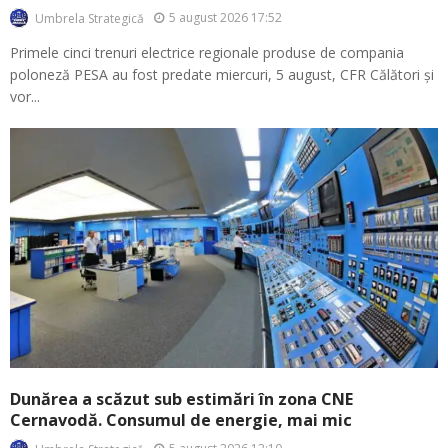
5 august 2026 17:52
Umbrela Strategică
Primele cinci trenuri electrice regionale produse de compania
poloneză PESA au fost predate miercuri, 5 august, CFR Călători și
vor...
Dunărea a scăzut sub estimări în zona CNE
Cernavodă. Consumul de energie, mai mic