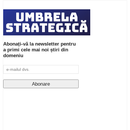
Abonați-vă la newsletter pentru
a primi cele mai noi știri din
domeniu