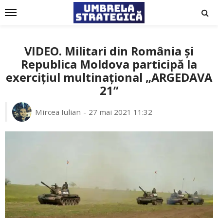
VIDEO. Militari din România și
Republica Moldova participă la
exercițiul multinațional „ARGEDAVA
21”
Mircea Iulian
27 mai 2021 11:32