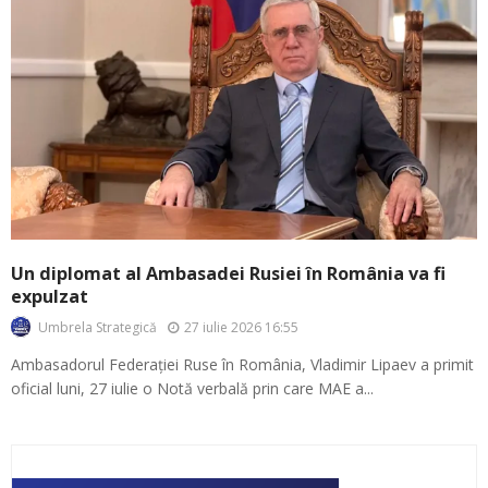
Un diplomat al Ambasadei Rusiei în România va fi
expulzat
27 iulie 2026 16:55
Umbrela Strategică
Ambasadorul Federației Ruse în România, Vladimir Lipaev a primit
oficial luni, 27 iulie o Notă verbală prin care MAE a...