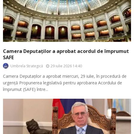
Camera Deputaților a aprobat acordul de împrumut
SAFE
29 iulie 2026 14:40
Umbrela Strategică
Camera Deputaților a aprobat miercuri, 29 iulie, în procedură de
urgență Propunerea legislativă pentru aprobarea Acordului de
împrumut (SAFE) între...