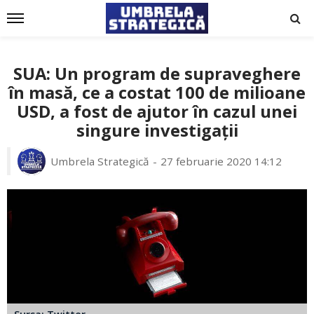
SUA: Un program de supraveghere
în masă, ce a costat 100 de milioane
USD, a fost de ajutor în cazul unei
singure investigații
Umbrela Strategică
27 februarie 2020 14:12