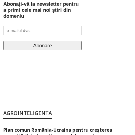
Abonați-vă la newsletter pentru
a primi cele mai noi știri din
domeniu
AGROINTELIGENȚA
Plan comun România-Ucraina pentru creșterea