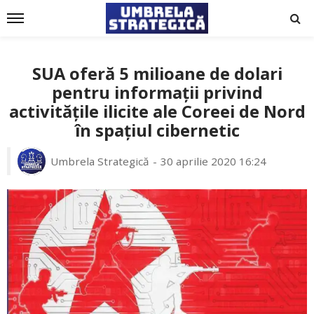
SUA oferă 5 milioane de dolari
pentru informații privind
activitățile ilicite ale Coreei de Nord
în spațiul cibernetic
Umbrela Strategică
30 aprilie 2020 16:24