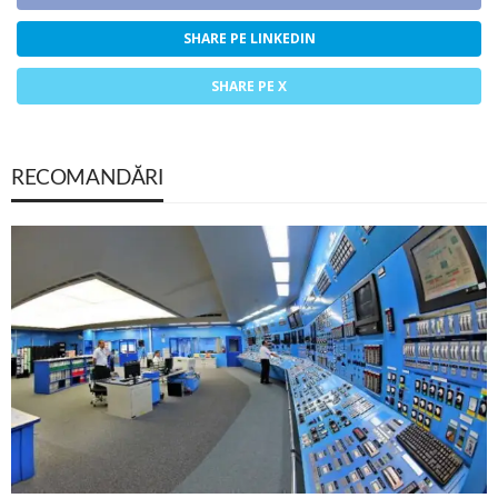
SHARE PE LINKEDIN
SHARE PE X
RECOMANDĂRI