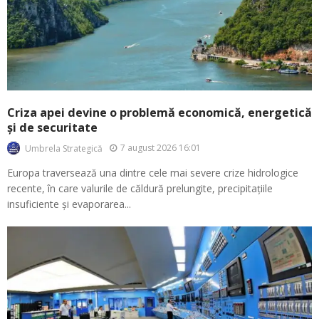
Criza apei devine o problemă economică, energetică
și de securitate
7 august 2026 16:01
Umbrela Strategică
Europa traversează una dintre cele mai severe crize hidrologice
recente, în care valurile de căldură prelungite, precipitațiile
insuficiente și evaporarea...