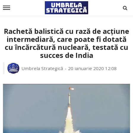
Rachetă balistică cu rază de acțiune
intermediară, care poate fi dotată
cu încărcătură nucleară, testată cu
succes de India
Umbrela Strategică
20 ianuarie 2020 12:08