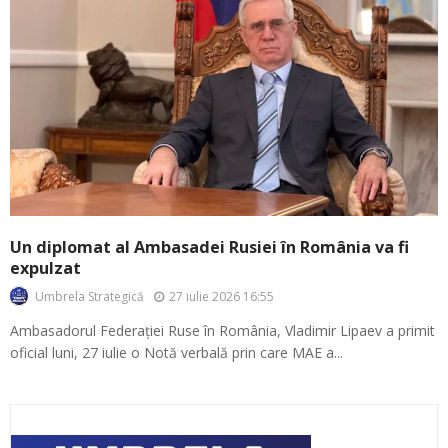
Un diplomat al Ambasadei Rusiei în România va fi
expulzat
27 iulie 2026 16:55
Umbrela Strategică
Ambasadorul Federației Ruse în România, Vladimir Lipaev a primit
oficial luni, 27 iulie o Notă verbală prin care MAE a...