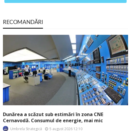
RECOMANDĂRI
Dunărea a scăzut sub estimări în zona CNE
Cernavodă. Consumul de energie, mai mic
5 august 2026 12:10
Umbrela Strategică