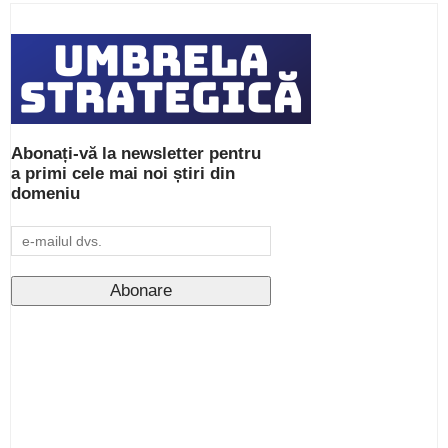
Abonați-vă la newsletter pentru
a primi cele mai noi știri din
domeniu