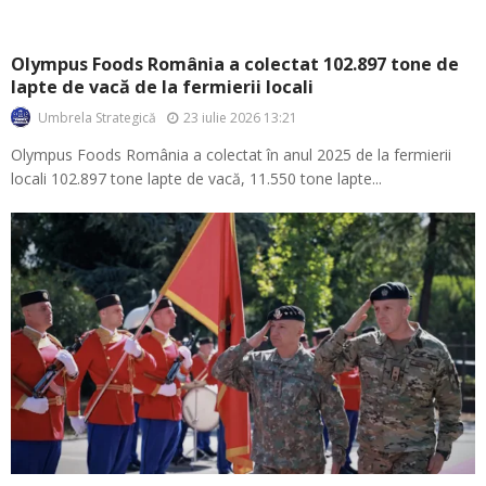
Olympus Foods România a colectat 102.897 tone de
lapte de vacă de la fermierii locali
23 iulie 2026 13:21
Umbrela Strategică
Olympus Foods România a colectat în anul 2025 de la fermierii
locali 102.897 tone lapte de vacă, 11.550 tone lapte...