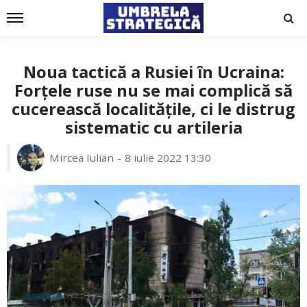
Noua tactică a Rusiei în Ucraina:
Forțele ruse nu se mai complică să
cucerească localitățile, ci le distrug
sistematic cu artileria
Mircea Iulian
8 iulie 2022 13:30