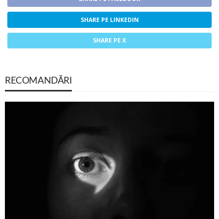
SHARE PE LINKEDIN
SHARE PE X
RECOMANDĂRI