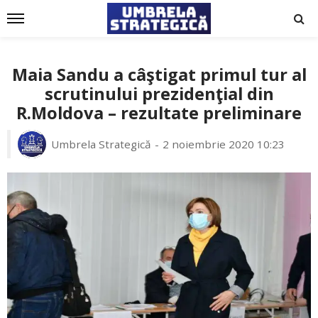
Maia Sandu a câştigat primul tur al
scrutinului prezidenţial din
R.Moldova – rezultate preliminare
Umbrela Strategică
2 noiembrie 2020 10:23