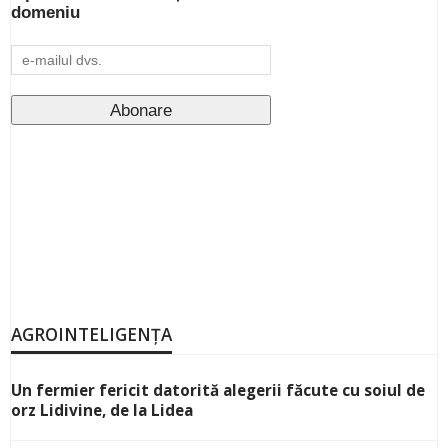
domeniu
AGROINTELIGENȚA
Un fermier fericit datorită alegerii făcute cu soiul de
orz Lidivine, de la Lidea