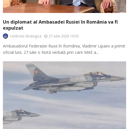
Un diplomat al Ambasadei Rusiei în România va fi
expulzat
27 iulie 2026 16:55
Umbrela Strategică
Ambasadorul Federației Ruse în România, Vladimir Lipaev a primit
oficial luni, 27 iulie o Notă verbală prin care MAE a...