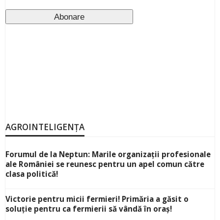
AGROINTELIGENȚA
Forumul de la Neptun: Marile organizații profesionale
ale României se reunesc pentru un apel comun către
clasa politică!
Victorie pentru micii fermieri! Primăria a găsit o
soluție pentru ca fermierii să vândă în oraș!