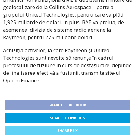
geolocalizare de la Collins Aerospace – parte a
grupului United Technologies, pentru care va plăti
1,925 miliarde de dolari. În plus, BAE va prelua, de
asemenea, divizia de sisteme radio aeriene la
Raytheon, pentru 275 milioane dolari.
Achiziția activelor, la care Raytheon și United
Technologies sunt nevoite să renunțe în cadrul
procesului de fuziune în curs de desfășurare, depinde
de finalizarea efectivă a fuziunii, transmite site-ul
Option Finance.
SHARE PE FACEBOOK
SHARE PE LINKEDIN
SHARE PE X