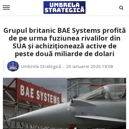
Grupul britanic BAE Systems profită
de pe urma fuziunea rivalilor din
SUA și achiziționează active de
peste două miliarde de dolari
Umbrela Strategică
20 ianuarie 2020 18:08