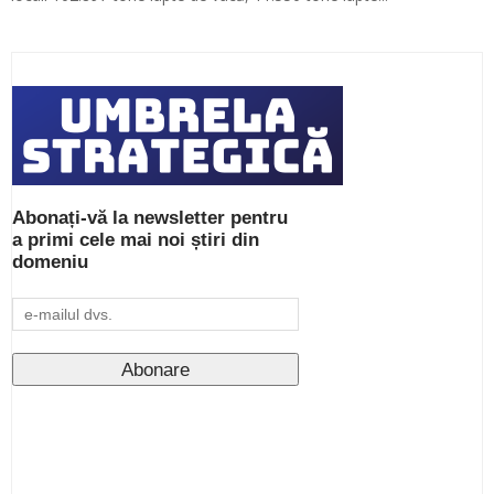
Abonați-vă la newsletter pentru
a primi cele mai noi știri din
domeniu