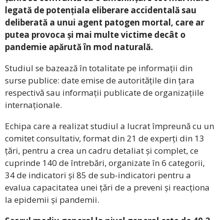
legată de potențiala eliberare accidentală sau
deliberată a unui agent patogen mortal, care ar
putea provoca și mai multe victime decât o
pandemie apărută în mod naturală.
Studiul se bazează în totalitate pe informații din
surse publice: date emise de autoritățile din țara
respectivă sau informații publicate de organizațiile
internaționale.
Echipa care a realizat studiul a lucrat împreună cu un
comitet consultativ, format din 21 de experți din 13
țări, pentru a crea un cadru detaliat și complet, ce
cuprinde 140 de întrebări, organizate în 6 categorii,
34 de indicatori și 85 de sub-indicatori pentru a
evalua capacitatea unei țări de a preveni și reacționa
la epidemii și pandemii.