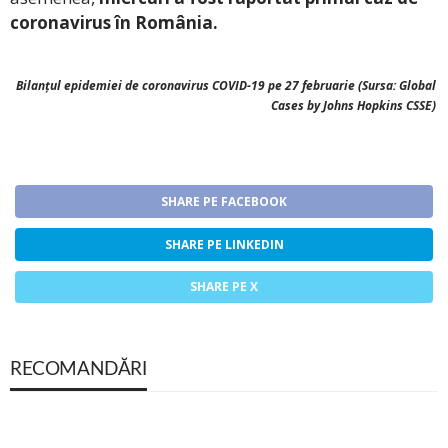
coronavirus în România.
Bilanțul epidemiei de coronavirus COVID-19 pe 27 februarie (Sursa: Global
Cases by Johns Hopkins CSSE)
SHARE PE FACEBOOK
SHARE PE LINKEDIN
SHARE PE X
RECOMANDĂRI