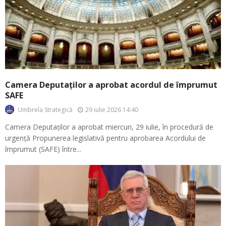
Camera Deputaților a aprobat acordul de împrumut
SAFE
29 iulie 2026 14:40
Umbrela Strategică
Camera Deputaților a aprobat miercuri, 29 iulie, în procedură de
urgență Propunerea legislativă pentru aprobarea Acordului de
împrumut (SAFE) între...