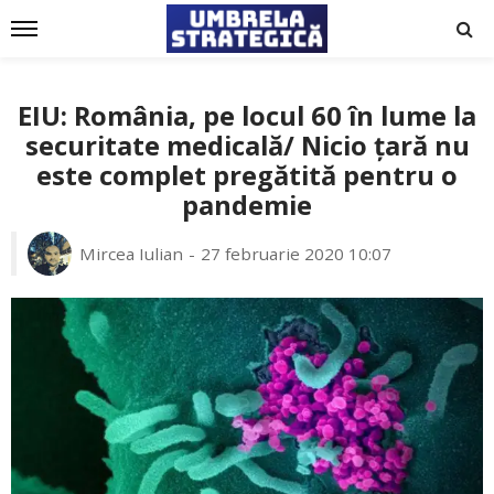
EIU: România, pe locul 60 în lume la
securitate medicală/ Nicio țară nu
este complet pregătită pentru o
pandemie
Mircea Iulian
27 februarie 2020 10:07