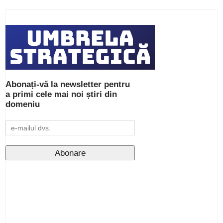
Abonați-vă la newsletter pentru
a primi cele mai noi știri din
domeniu