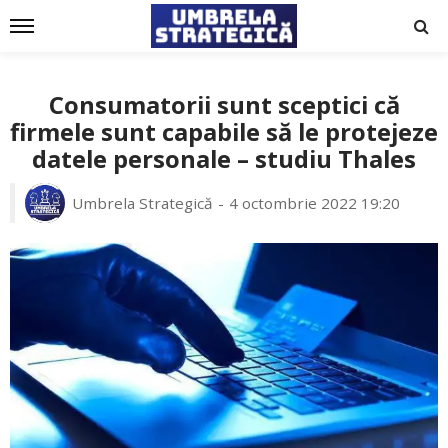
Consumatorii sunt sceptici că
firmele sunt capabile să le protejeze
datele personale – studiu Thales
Umbrela Strategică
4 octombrie 2022 19:20