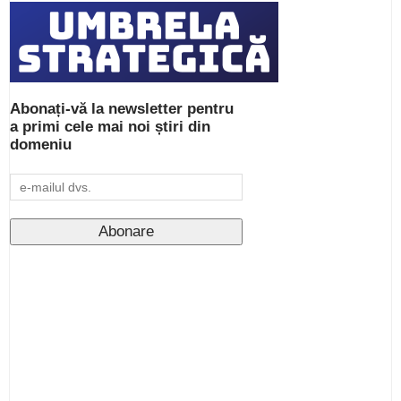
Abonați-vă la newsletter pentru
a primi cele mai noi știri din
domeniu