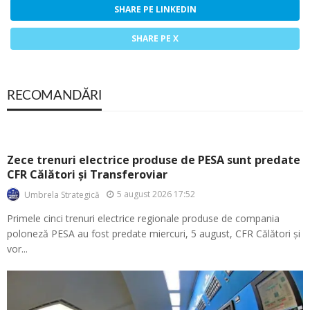
SHARE PE LINKEDIN
SHARE PE X
RECOMANDĂRI
Zece trenuri electrice produse de PESA sunt predate
CFR Călători și Transferoviar
5 august 2026 17:52
Umbrela Strategică
Primele cinci trenuri electrice regionale produse de compania
poloneză PESA au fost predate miercuri, 5 august, CFR Călători și
vor...