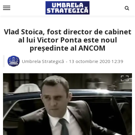
Vlad Stoica, fost director de cabinet
al lui Victor Ponta este noul
președinte al ANCOM
Umbrela Strategică
13 octombrie 2020 12:39