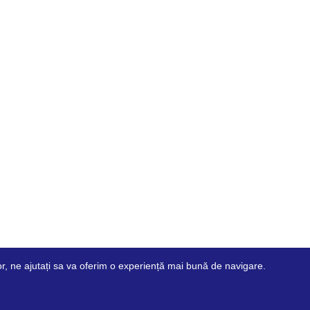
ilor, ne ajutați sa va oferim o experiență mai bună de navigare.