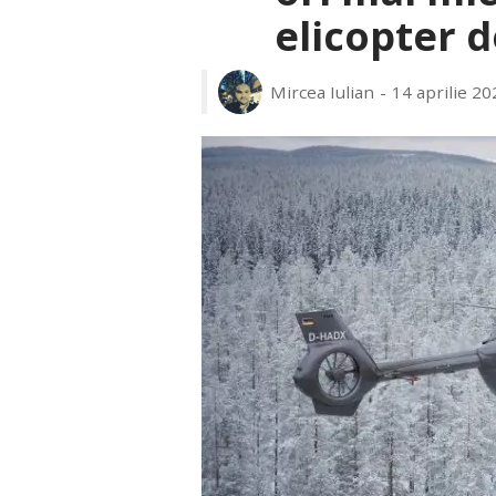
elicopter d
Mircea Iulian
14 aprilie 20