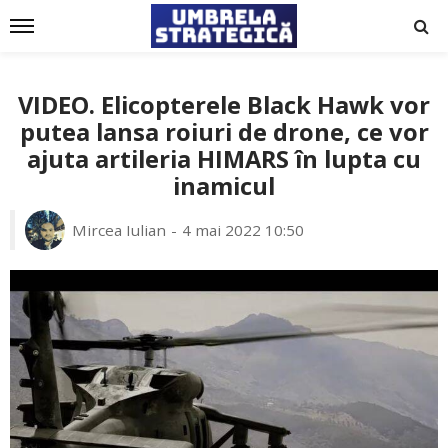
VIDEO. Elicopterele Black Hawk vor
putea lansa roiuri de drone, ce vor
ajuta artileria HIMARS în lupta cu
inamicul
Mircea Iulian
4 mai 2022 10:50