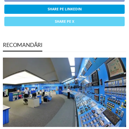
SHARE PE LINKEDIN
SHARE PE X
RECOMANDĂRI