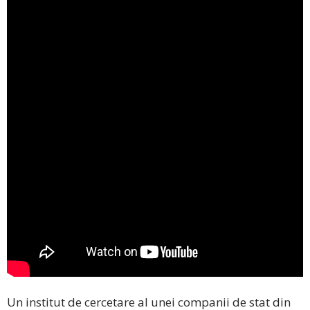
Un institut de cercetare al unei companii de stat din