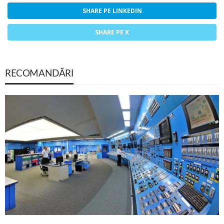
SHARE PE LINKEDIN
SHARE PE X
RECOMANDĂRI