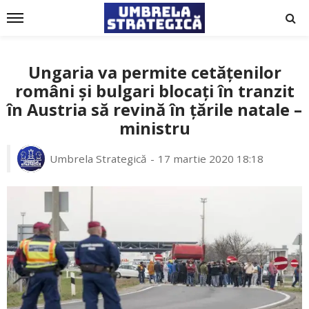
Ungaria va permite cetățenilor
români și bulgari blocați în tranzit
în Austria să revină în țările natale –
ministru
Umbrela Strategică
17 martie 2020 18:18