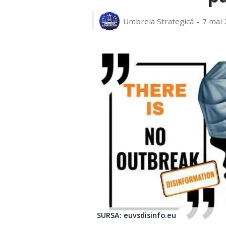
Umbrela Strategică
7 mai 
SURSA: euvsdisinfo.eu