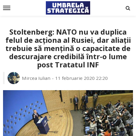
Stoltenberg: NATO nu va duplica
felul de acționa al Rusiei, dar aliații
trebuie să mențină o capacitate de
descurajare credibilă într-o lume
post Tratatul INF
Mircea Iulian
11 februarie 2020 22:20