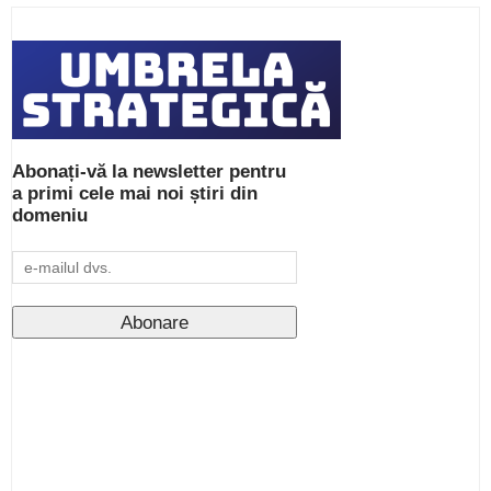
Abonați-vă la newsletter pentru
a primi cele mai noi știri din
domeniu