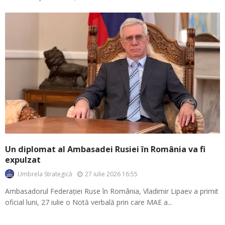
Un diplomat al Ambasadei Rusiei în România va fi
expulzat
27 iulie 2026 16:55
Umbrela Strategică
Ambasadorul Federației Ruse în România, Vladimir Lipaev a primit
oficial luni, 27 iulie o Notă verbală prin care MAE a...