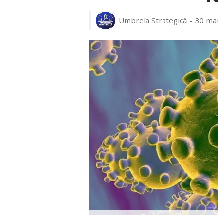
Umbrela Strategică
30 mar