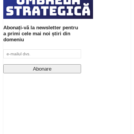
Abonați-vă la newsletter pentru
a primi cele mai noi știri din
domeniu