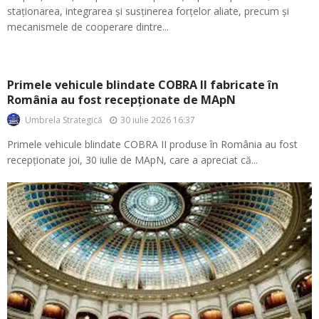
staționarea, integrarea și susținerea forțelor aliate, precum și
mecanismele de cooperare dintre...
Primele vehicule blindate COBRA II fabricate în
România au fost recepționate de MApN
30 iulie 2026 16:37
Umbrela Strategică
Primele vehicule blindate COBRA II produse în România au fost
recepționate joi, 30 iulie de MApN, care a apreciat că...