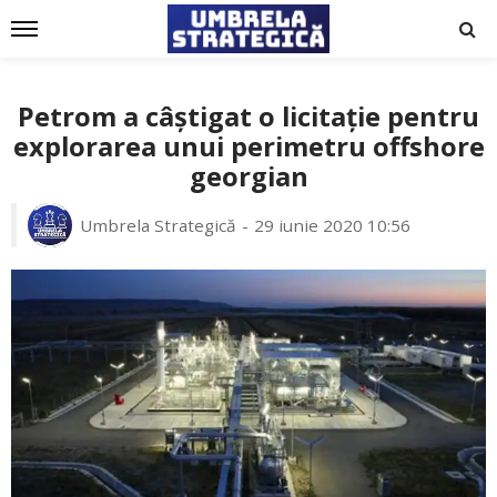
Petrom a câștigat o licitație pentru
explorarea unui perimetru offshore
georgian
Umbrela Strategică
29 iunie 2020 10:56