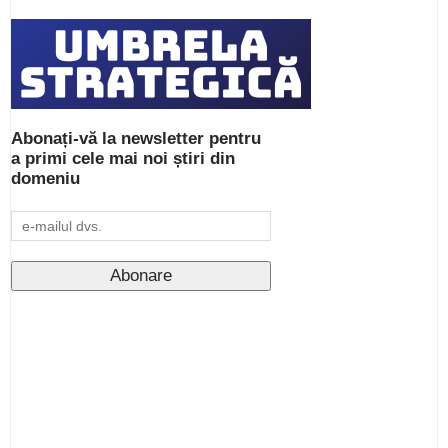
Abonați-vă la newsletter pentru
a primi cele mai noi știri din
domeniu