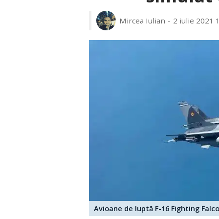
Mircea Iulian
2 iulie 2021 
Avioane de luptă F-16 Fighting Fa