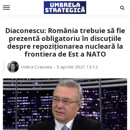
Diaconescu: România trebuie să fie
prezentă obligatoriu în discuțiile
despre repoziționarea nucleară la
frontiera de Est a NATO
Indira Crasnea
5 aprilie 2021 13:12