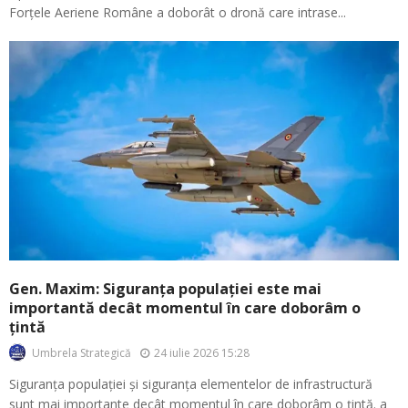
Forțele Aeriene Române a doborât o dronă care intrase...
Gen. Maxim: Siguranța populației este mai
importantă decât momentul în care doborâm o
țintă
24 iulie 2026 15:28
Umbrela Strategică
Siguranța populației și siguranța elementelor de infrastructură
sunt mai importante decât momentul în care doborâm o țintă. a