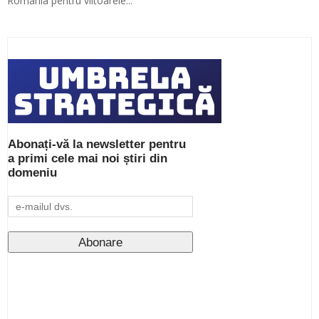
România pentru viitoarele...
Abonați-vă la newsletter pentru
a primi cele mai noi știri din
domeniu