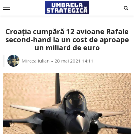
Croația cumpără 12 avioane Rafale
second-hand la un cost de aproape
un miliard de euro
Mircea Iulian
28 mai 2021 14:11