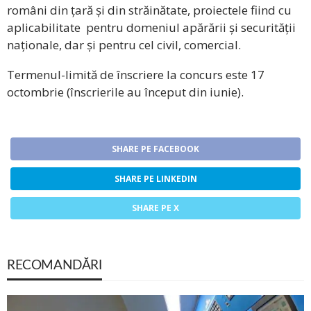
români din țară și din străinătate, proiectele fiind cu
aplicabilitate pentru domeniul apărării și securității
naționale, dar și pentru cel civil, comercial.
Termenul-limită de înscriere la concurs este 17
octombrie (înscrierile au început din iunie).
SHARE PE FACEBOOK
SHARE PE LINKEDIN
SHARE PE X
RECOMANDĂRI