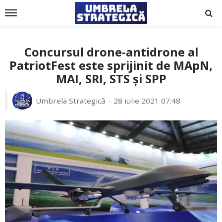
Concursul drone-antidrone al
PatriotFest este sprijinit de MApN,
MAI, SRI, STS și SPP
Umbrela Strategică
28 iulie 2021 07:48