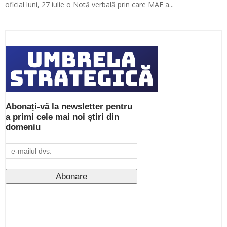
oficial luni, 27 iulie o Notă verbală prin care MAE a...
Abonați-vă la newsletter pentru
a primi cele mai noi știri din
domeniu