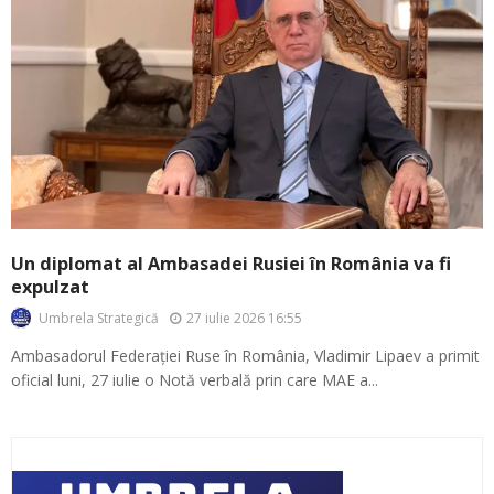
Un diplomat al Ambasadei Rusiei în România va fi
expulzat
27 iulie 2026 16:55
Umbrela Strategică
Ambasadorul Federației Ruse în România, Vladimir Lipaev a primit
oficial luni, 27 iulie o Notă verbală prin care MAE a...