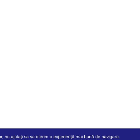
ilor, ne ajutați sa va oferim o experiență mai bună de navigare.