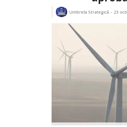
Umbrela Strategică
23 oct