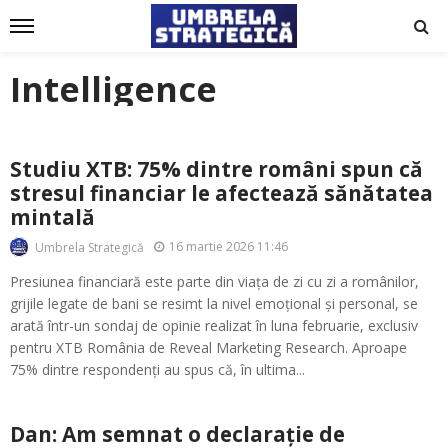
Intelligence
Studiu XTB: 75% dintre români spun că
stresul financiar le afectează sănătatea
mintală
16 martie 2026 11:46
Umbrela Strategică
Presiunea financiară este parte din viața de zi cu zi a românilor,
grijile legate de bani se resimt la nivel emoțional și personal, se
arată într-un sondaj de opinie realizat în luna februarie, exclusiv
pentru XTB România de Reveal Marketing Research. Aproape
75% dintre respondenți au spus că, în ultima...
Dan: Am semnat o declarație de