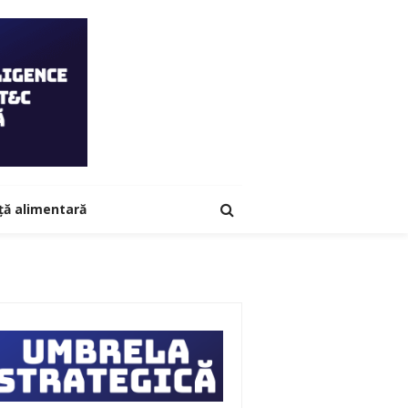
ță alimentară