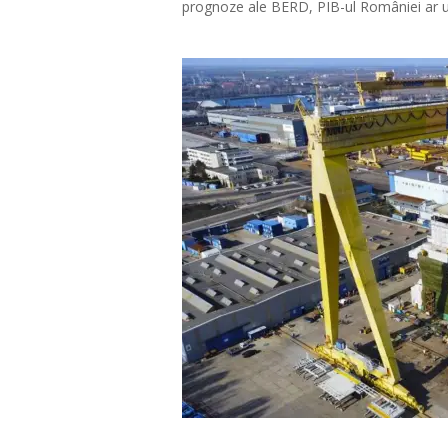
prognoze ale BERD, PIB-ul României ar ur