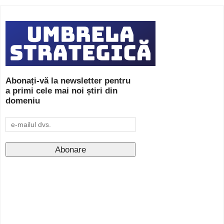
Abonați-vă la newsletter pentru
a primi cele mai noi știri din
domeniu