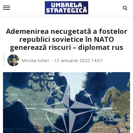
Ademenirea necugetată a fostelor
republici sovietice în NATO
generează riscuri – diplomat rus
Mircea Iulian
13 ianuarie 2022 14:07