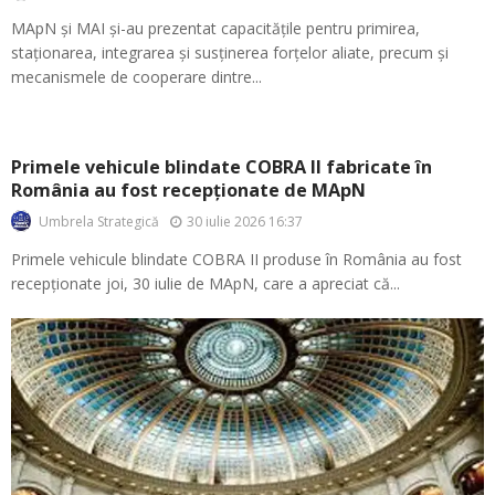
MApN și MAI și-au prezentat capacitățile pentru primirea,
staționarea, integrarea și susținerea forțelor aliate, precum și
mecanismele de cooperare dintre...
Primele vehicule blindate COBRA II fabricate în
România au fost recepționate de MApN
30 iulie 2026 16:37
Umbrela Strategică
Primele vehicule blindate COBRA II produse în România au fost
recepționate joi, 30 iulie de MApN, care a apreciat că...