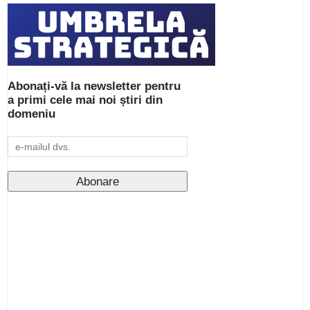
Abonați-vă la newsletter pentru
a primi cele mai noi știri din
domeniu