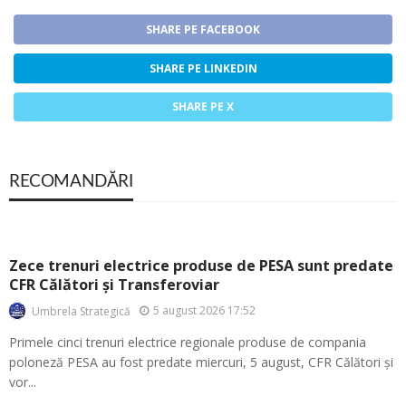
SHARE PE FACEBOOK
SHARE PE LINKEDIN
SHARE PE X
RECOMANDĂRI
Zece trenuri electrice produse de PESA sunt predate
CFR Călători și Transferoviar
5 august 2026 17:52
Umbrela Strategică
Primele cinci trenuri electrice regionale produse de compania
poloneză PESA au fost predate miercuri, 5 august, CFR Călători și
vor...