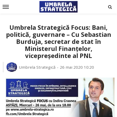
Umbrela Strategică Focus: Bani,
politică, guvernare – Cu Sebastian
Burduja, secretar de stat în
Ministerul Finanțelor,
vicepreședinte al PNL
Umbrela Strategică
26 mai 2020 10:20