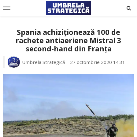
Spania achiziționează 100 de
rachete antiaeriene Mistral 3
second-hand din Franța
Umbrela Strategică
27 octombrie 2020 14:31