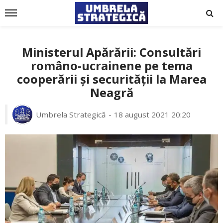
Ministerul Apărării: Consultări
româno-ucrainene pe tema
cooperării și securității la Marea
Neagră
Umbrela Strategică
18 august 2021 20:20