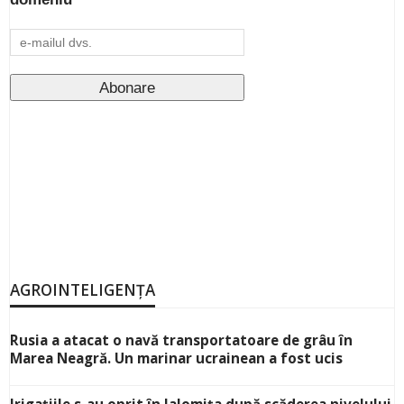
AGROINTELIGENȚA
Rusia a atacat o navă transportatoare de grâu în
Marea Neagră. Un marinar ucrainean a fost ucis