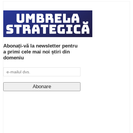
Abonați-vă la newsletter pentru
a primi cele mai noi știri din
domeniu