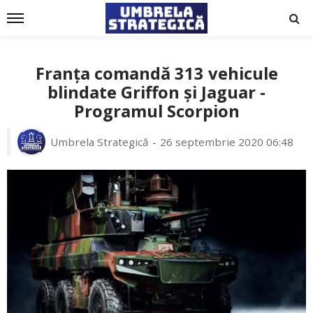
Franța comandă 313 vehicule
blindate Griffon și Jaguar -
Programul Scorpion
Umbrela Strategică
26 septembrie 2020 06:48