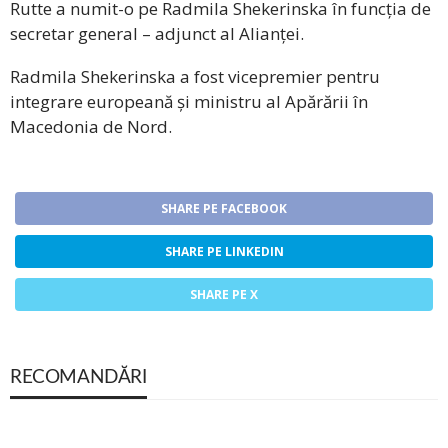
Rutte a numit-o pe Radmila Shekerinska în funcția de
secretar general – adjunct al Alianței.
Radmila Shekerinska a fost vicepremier pentru
integrare europeană și ministru al Apărării în
Macedonia de Nord.
SHARE PE FACEBOOK
SHARE PE LINKEDIN
SHARE PE X
RECOMANDĂRI