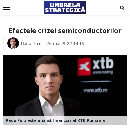
Efectele crizei semiconductorilor
Radu Puiu
26 mai 2022 14:19
Radu Puiu este analist financiar al XTB România