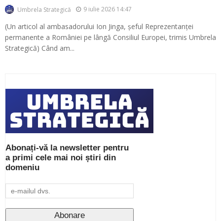
9 iulie 2026 14:47
Umbrela Strategică
(Un articol al ambasadorului Ion Jinga, șeful Reprezentanței
permanente a României pe lângă Consiliul Europei, trimis Umbrela
Strategică) Când am...
Abonați-vă la newsletter pentru
a primi cele mai noi știri din
domeniu