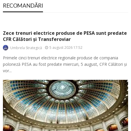
RECOMANDĂRI
Zece trenuri electrice produse de PESA sunt predate
CFR Călători și Transferoviar
5 august 2026 17:52
Umbrela Strategică
Primele cinci trenuri electrice regionale produse de compania
poloneză PESA au fost predate miercuri, 5 august, CFR Călători și
vor...